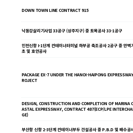
DOWN TOWN LINE CONTRACT 915
낙동강살리기사업 33공구 (상주지구) 중 토목공사 33-1공구
인천신항 I-1단계 컨테이너터미널 하부공 축조공사 2공구 중 안벽
초 및 호안공사
PACKAGE EX-7 UNDER THE HANOI-HAIPONG EXPRESSWAY
ROJECT
DESIGN, CONSTRUCTION AND COMPLETION OF MARINA 
ASTAL EXPRESSWAY, CONTRACT 487(ECP/LPE INTERCHA
GE)
부산항 신항 2-3단계 컨테이너부두 건설공사 중 P.B.D 및 배수공