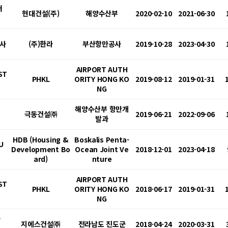
저
현대건설(주)
해양수산부
2020-02-10
2021-06-30
공사
(주)한라
부산항만공사
2019-10-28
2023-04-30
AIRPORT AUTH
ST
PHKL
ORITY HONG KO
2019-08-12
2019-01-31
NG
해양수산부 항만개
)
극동건설㈜
2019-06-21
2022-09-06
발과
HDB (Housing &
Boskalis Penta-
U
Development Bo
Ocean Joint Ve
2018-12-01
2023-04-18
ard)
nture
AIRPORT AUTH
ST
PHKL
ORITY HONG KO
2018-06-17
2019-01-31
NG
타
지에스건설㈜
전라남도 진도군
2018-04-24
2020-03-31