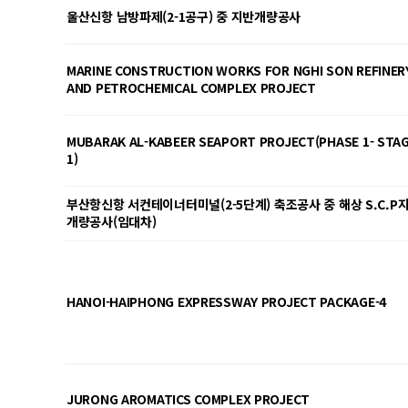
울산신항 남방파제(2-1공구) 중 지반개량공사
MARINE CONSTRUCTION WORKS FOR NGHI SON REFINER
AND PETROCHEMICAL COMPLEX PROJECT
MUBARAK AL-KABEER SEAPORT PROJECT(PHASE 1- STA
1)
부산항신항 서컨테이너터미널(2-5단계) 축조공사 중 해상 S.C.P
개량공사(임대차)
HANOI-HAIPHONG EXPRESSWAY PROJECT PACKAGE-4
JURONG AROMATICS COMPLEX PROJECT