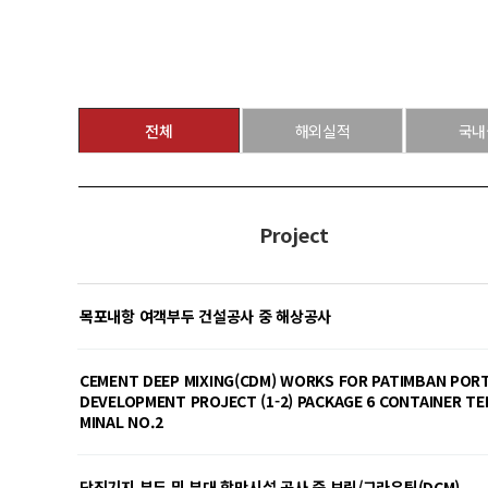
전체
해외실적
국내
Project
목포내항 여객부두 건설공사 중 해상공사
CEMENT DEEP MIXING(CDM) WORKS FOR PATIMBAN POR
DEVELOPMENT PROJECT (1-2) PACKAGE 6 CONTAINER TE
MINAL NO.2
당진기지 부두 및 부대 항만시설 공사 중 보링/그라우팅(DCM)