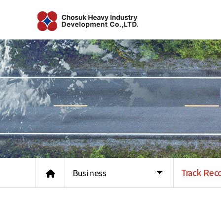
Business
Track Rec