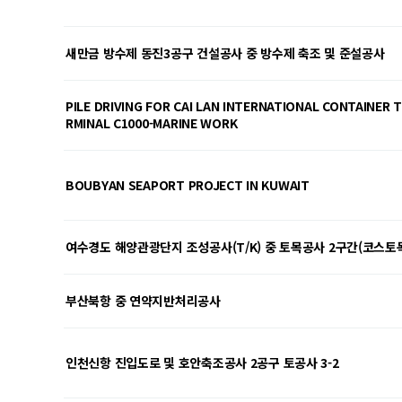
새만금 방수제 동진3공구 건설공사 중 방수제 축조 및 준설공사
PILE DRIVING FOR CAI LAN INTERNATIONAL CONTAINER 
RMINAL C1000-MARINE WORK
BOUBYAN SEAPORT PROJECT IN KUWAIT
여수경도 해양관광단지 조성공사(T/K) 중 토목공사 2구간(코스토
부산북항 중 연약지반처리공사
인천신항 진입도로 및 호안축조공사 2공구 토공사 3-2